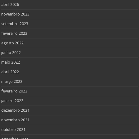
abril 2026
novembro 2023
setembro 2023
fevereiro 2023
agosto 2022
junho 2022
maio 2022
abril 2022
março 2022
fevereiro 2022
janeiro 2022
dezembro 2021
novembro 2021
outubro 2021