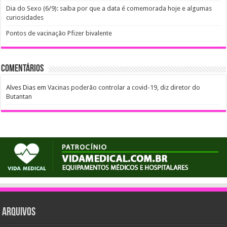
Dia do Sexo (6/9): saiba por que a data é comemorada hoje e algumas
curiosidades
Pontos de vacinação Pfizer bivalente
Comentários
Alves Dias
em
Vacinas poderão controlar a covid-19, diz diretor do
Butantan
Arquivos