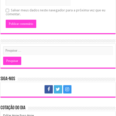
Salvar meus dados neste navegador para a próxima vez que eu
comentar.
SIGA-NOS
COTAÇÃO DO DIA
Dólar Hoje
Euro Hoje