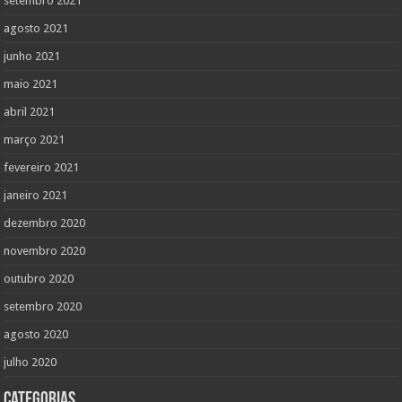
setembro 2021
agosto 2021
junho 2021
maio 2021
abril 2021
março 2021
fevereiro 2021
janeiro 2021
dezembro 2020
novembro 2020
outubro 2020
setembro 2020
agosto 2020
julho 2020
Categorias