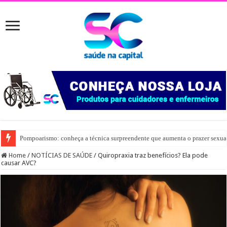
Pompoarismo: conheça a técnica surpreendente que aumenta o prazer sexua
Home
/
NOTÍCIAS DE SAÚDE
/
Quiropraxia traz benefícios? Ela pode
causar AVC?