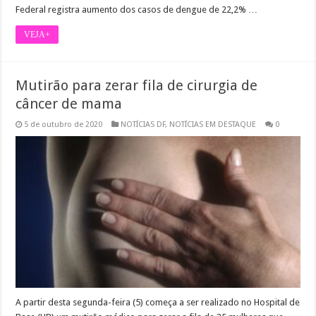
Federal registra aumento dos casos de dengue de 22,2% …
VEJA+
Mutirão para zerar fila de cirurgia de
câncer de mama
5 de outubro de 2020
NOTÍCIAS DF
,
NOTÍCIAS EM DESTAQUE
0
A partir desta segunda-feira (5) começa a ser realizado no Hospital de