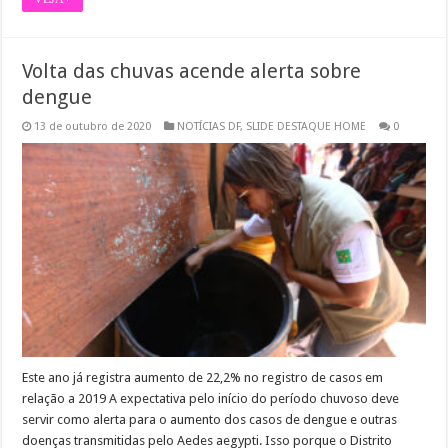
Volta das chuvas acende alerta sobre
dengue
13 de outubro de 2020
NOTÍCIAS DF
,
SLIDE DESTAQUE HOME
0
Este ano já registra aumento de 22,2% no registro de casos em
relação a 2019 A expectativa pelo início do período chuvoso deve
servir como alerta para o aumento dos casos de dengue e outras
doenças transmitidas pelo Aedes aegypti. Isso porque o Distrito