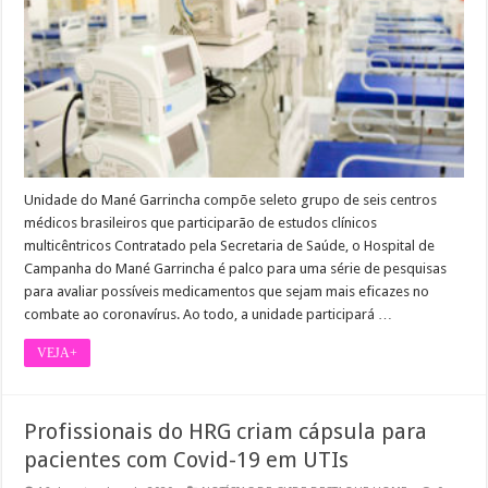
Unidade do Mané Garrincha compõe seleto grupo de seis centros
médicos brasileiros que participarão de estudos clínicos
multicêntricos Contratado pela Secretaria de Saúde, o Hospital de
Campanha do Mané Garrincha é palco para uma série de pesquisas
para avaliar possíveis medicamentos que sejam mais eficazes no
combate ao coronavírus. Ao todo, a unidade participará …
VEJA+
Profissionais do HRG criam cápsula para
pacientes com Covid-19 em UTIs