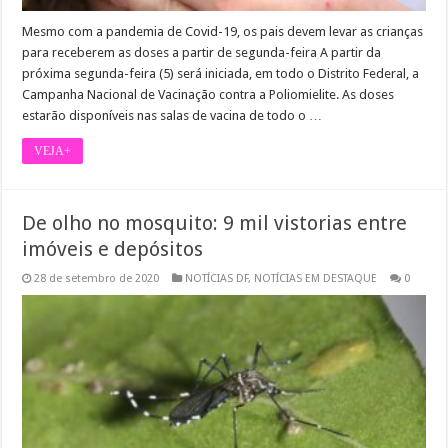
Mesmo com a pandemia de Covid-19, os pais devem levar as crianças
para receberem as doses a partir de segunda-feira A partir da
próxima segunda-feira (5) será iniciada, em todo o Distrito Federal, a
Campanha Nacional de Vacinação contra a Poliomielite. As doses
estarão disponíveis nas salas de vacina de todo o …
VEJA+
De olho no mosquito: 9 mil vistorias entre
imóveis e depósitos
28 de setembro de 2020
NOTÍCIAS DF
,
NOTÍCIAS EM DESTAQUE
0