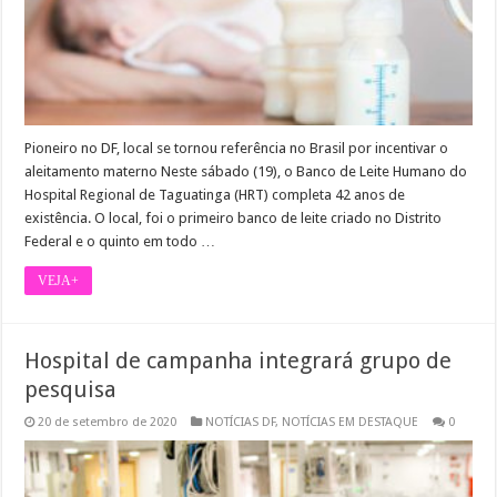
Pioneiro no DF, local se tornou referência no Brasil por incentivar o
aleitamento materno Neste sábado (19), o Banco de Leite Humano do
Hospital Regional de Taguatinga (HRT) completa 42 anos de
existência. O local, foi o primeiro banco de leite criado no Distrito
Federal e o quinto em todo …
VEJA+
Hospital de campanha integrará grupo de
pesquisa
20 de setembro de 2020
NOTÍCIAS DF
,
NOTÍCIAS EM DESTAQUE
0