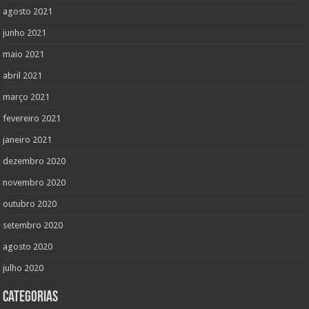
agosto 2021
junho 2021
maio 2021
abril 2021
março 2021
fevereiro 2021
janeiro 2021
dezembro 2020
novembro 2020
outubro 2020
setembro 2020
agosto 2020
julho 2020
Categorias