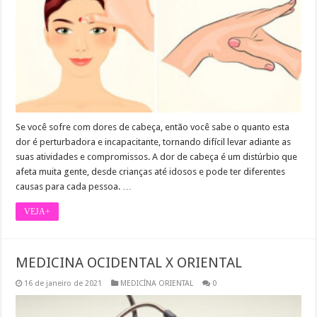
Se você sofre com dores de cabeça, então você sabe o quanto esta
dor é perturbadora e incapacitante, tornando difícil levar adiante as
suas atividades e compromissos. A dor de cabeça é um distúrbio que
afeta muita gente, desde crianças até idosos e pode ter diferentes
causas para cada pessoa. …
VEJA+
MEDICINA OCIDENTAL X ORIENTAL
16 de janeiro de 2021
MEDICÍNA ORIENTAL
0