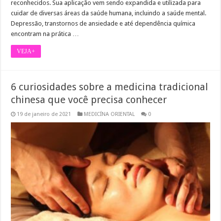
reconhecidos. Sua aplicação vem sendo expandida e utilizada para
cuidar de diversas áreas da saúde humana, incluindo a saúde mental.
Depressão, transtornos de ansiedade e até dependência química
encontram na prática …
VEJA+
6 curiosidades sobre a medicina tradicional
chinesa que você precisa conhecer
19 de janeiro de 2021
MEDICÍNA ORIENTAL
0