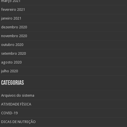
março 2021
fevereiro 2021
janeiro 2021
dezembro 2020
novembro 2020
outubro 2020
setembro 2020
agosto 2020
julho 2020
Categorias
Arquivos do sistema
ATIVIDADE FÍSICA
COVID-19
DICAS DE NUTRIÇÃO