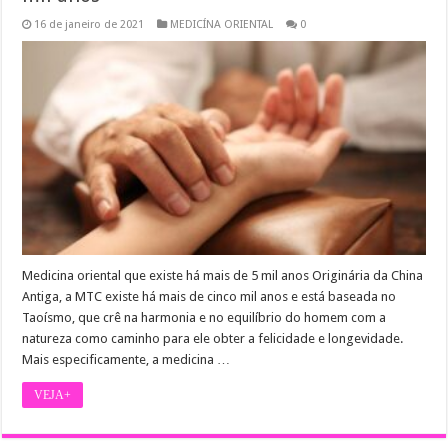
16 de janeiro de 2021
MEDICÍNA ORIENTAL
0
Medicina oriental que existe há mais de 5 mil anos Originária da China
Antiga, a MTC existe há mais de cinco mil anos e está baseada no
Taoísmo, que crê na harmonia e no equilíbrio do homem com a
natureza como caminho para ele obter a felicidade e longevidade.
Mais especificamente, a medicina …
VEJA+