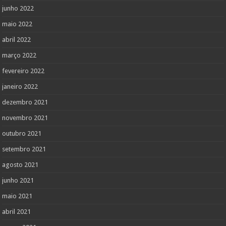
junho 2022
maio 2022
abril 2022
março 2022
fevereiro 2022
janeiro 2022
dezembro 2021
novembro 2021
outubro 2021
setembro 2021
agosto 2021
junho 2021
maio 2021
abril 2021