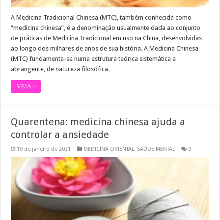
A Medicina Tradicional Chinesa (MTC), também conhecida como
“medicina chinesa”, é a denominação usualmente dada ao conjunto
de práticas de Medicina Tradicional em uso na China, desenvolvidas
ao longo dos milhares de anos de sua história. A Medicina Chinesa
(MTC) fundamenta-se numa estrutura teórica sistemática e
abrangente, de natureza filosófica. …
VEJA+
Quarentena: medicina chinesa ajuda a
controlar a ansiedade
19 de janeiro de 2021
MEDICÍNA ORIENTAL
,
SAÚDE MENTAL
0