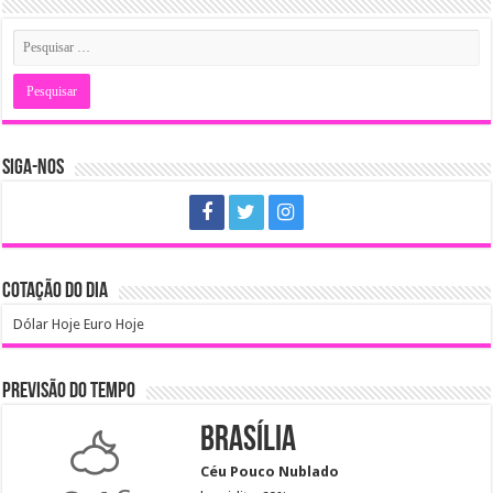
SIGA-NOS
COTAÇÃO DO DIA
Dólar Hoje
Euro Hoje
PREVISÃO DO TEMPO
Brasília
Céu Pouco Nublado