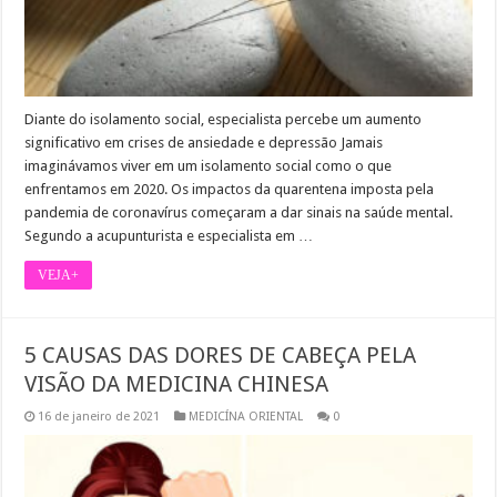
Diante do isolamento social, especialista percebe um aumento
significativo em crises de ansiedade e depressão Jamais
imaginávamos viver em um isolamento social como o que
enfrentamos em 2020. Os impactos da quarentena imposta pela
pandemia de coronavírus começaram a dar sinais na saúde mental.
Segundo a acupunturista e especialista em …
VEJA+
5 CAUSAS DAS DORES DE CABEÇA PELA
VISÃO DA MEDICINA CHINESA
16 de janeiro de 2021
MEDICÍNA ORIENTAL
0