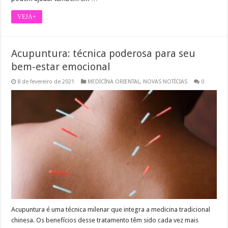
VEJA+
Acupuntura: técnica poderosa para seu
bem-estar emocional
8 de fevereiro de 2021
MEDICÍNA ORIENTAL
,
NOVAS NOTÍCIAS
0
Acupuntura é uma técnica milenar que integra a medicina tradicional
chinesa. Os benefícios desse tratamento têm sido cada vez mais