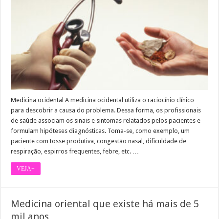
Medicina ocidental A medicina ocidental utiliza o raciocínio clínico
para descobrir a causa do problema. Dessa forma, os profissionais
de saúde associam os sinais e sintomas relatados pelos pacientes e
formulam hipóteses diagnósticas. Toma-se, como exemplo, um
paciente com tosse produtiva, congestão nasal, dificuldade de
respiração, espirros frequentes, febre, etc. …
VEJA+
Medicina oriental que existe há mais de 5
mil anos