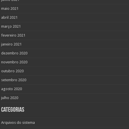
maio 2021
abril 2021
março 2021
fevereiro 2021
janeiro 2021
dezembro 2020
novembro 2020
outubro 2020
setembro 2020
agosto 2020
julho 2020
Categorias
Arquivos do sistema