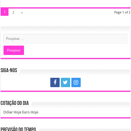
1
2
»
Page 1 of 2
SIGA-NOS
COTAÇÃO DO DIA
Dólar Hoje
Euro Hoje
PREVISÃO DO TEMPO