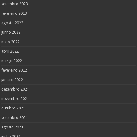
setembro 2023
fevereiro 2023
agosto 2022
junho 2022
maio 2022
abril 2022
março 2022
fevereiro 2022
janeiro 2022
dezembro 2021
novembro 2021
outubro 2021
setembro 2021
agosto 2021
junho 2021