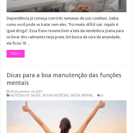
Dependência já começa com três semanas de uso contínuo. Saiba
como você pode se tratar sem eles. “Foi muito difícil sair. Aquilo é
igual droga”. Essa frase resume bem a luta da vendedora Joana para
se livrar dos calmantes tarja preta. Em busca da cura da ansiedade,
ela ficou 18 …
VEJA+
Dicas para a boa manutenção das funções
mentais
30 de janeiro de 2021
NOTÍCIAS DE SAÚDE
,
NOVAS NOTÍCIAS
,
SAÚDE MENTAL
0