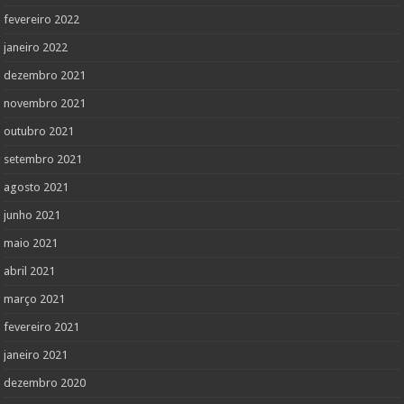
fevereiro 2022
janeiro 2022
dezembro 2021
novembro 2021
outubro 2021
setembro 2021
agosto 2021
junho 2021
maio 2021
abril 2021
março 2021
fevereiro 2021
janeiro 2021
dezembro 2020