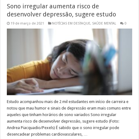
Sono irregular aumenta risco de
desenvolver depressão, sugere estudo
19 de março de 2021
NOTÍCIAS EM DESTAQUE
,
SAÚDE MENTAL
0
Estudo acompanhou mais de 2 mil estudantes em início de carreira e
notou que mau humor e sinais de depressão eram mais comuns entre
aqueles que tinham horários de sono variados Sono irregular
aumenta risco de desenvolver depressão, sugere estudo (Foto:
Andrea Piacquadio/Pexels) É sabido que o sono irregular pode
desencadear problemas cardiovasculares, …