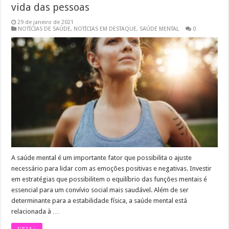
vida das pessoas
29 de janeiro de 2021
NOTÍCIAS DE SAÚDE
,
NOTÍCIAS EM DESTAQUE
,
SAÚDE MENTAL
0
A saúde mental é um importante fator que possibilita o ajuste
necessário para lidar com as emoções positivas e negativas. Investir
em estratégias que possibilitem o equilíbrio das funções mentais é
essencial para um convívio social mais saudável. Além de ser
determinante para a estabilidade física, a saúde mental está
relacionada à …