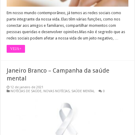
Em nosso mundo contemporâneo, já temos as redes sociais como
parte integrante da nossa vida. Elas têm várias funções, como nos
conectar aos amigos e familiares, compartilhar momentos com
pessoas queridas e desenvolver opiniões.Mas não é segredo que as
redes sociais podem afetar a nossa vida de um jeito negativo, …
VEJA+
Janeiro Branco – Campanha da saúde
mental
12 de janeiro de 2021
NOTÍCIAS DE SAÚDE
,
NOVAS NOTÍCIAS
,
SAÚDE MENTAL
0