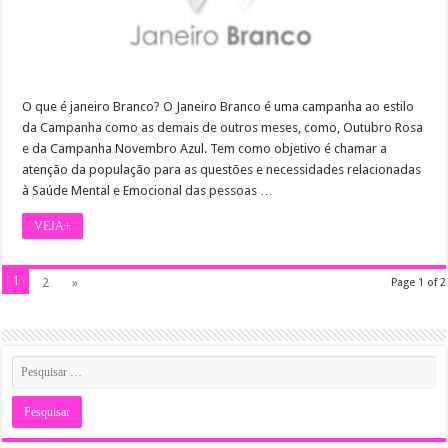
O que é janeiro Branco? O Janeiro Branco é uma campanha ao estilo
da Campanha como as demais de outros meses, como, Outubro Rosa
e da Campanha Novembro Azul. Tem como objetivo é chamar a
atenção da população para as questões e necessidades relacionadas
à Saúde Mental e Emocional das pessoas …
VEJA+
1
2
»
Page 1 of 2