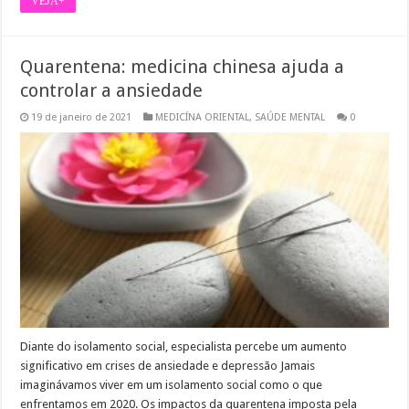
VEJA+
Quarentena: medicina chinesa ajuda a
controlar a ansiedade
19 de janeiro de 2021
MEDICÍNA ORIENTAL
,
SAÚDE MENTAL
0
Diante do isolamento social, especialista percebe um aumento
significativo em crises de ansiedade e depressão Jamais
imaginávamos viver em um isolamento social como o que
enfrentamos em 2020. Os impactos da quarentena imposta pela