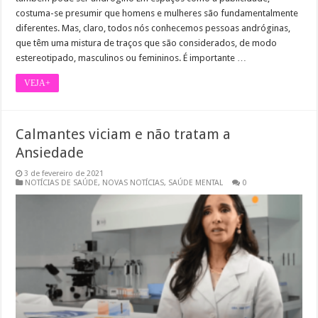
costuma-se presumir que homens e mulheres são fundamentalmente
diferentes. Mas, claro, todos nós conhecemos pessoas andróginas,
que têm uma mistura de traços que são considerados, de modo
estereotipado, masculinos ou femininos. É importante …
VEJA+
Calmantes viciam e não tratam a
Ansiedade
3 de fevereiro de 2021
NOTÍCIAS DE SAÚDE
,
NOVAS NOTÍCIAS
,
SAÚDE MENTAL
0