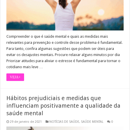
Compreender o que é saúde mental e quais as medidas mais
relevantes para prevenção e controle desse problema é fundamental.
Para tanto, confira algumas sugestões que podem ser úteis para
evitar os desajustes mentais. Procure relaxar alguns minutos por dia
Priorizar atitudes para aliviar o estresse é fundamental para tornar o
cotidiano mais leve …
VEJA+
Hábitos prejudiciais e medidas que
influenciam positivamente a qualidade da
saúde mental
29 de janeiro de 2021
NOTÍCIAS DE SAÚDE
,
SAÚDE MENTAL
0