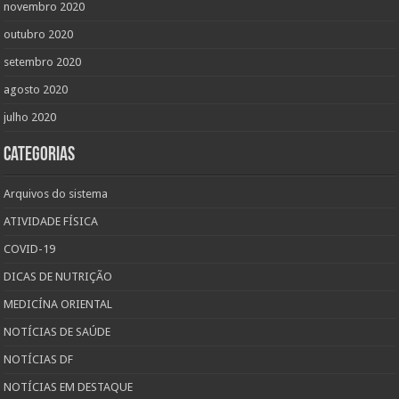
novembro 2020
outubro 2020
setembro 2020
agosto 2020
julho 2020
Categorias
Arquivos do sistema
ATIVIDADE FÍSICA
COVID-19
DICAS DE NUTRIÇÃO
MEDICÍNA ORIENTAL
NOTÍCIAS DE SAÚDE
NOTÍCIAS DF
NOTÍCIAS EM DESTAQUE