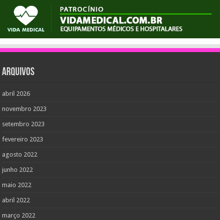
Arquivos
abril 2026
novembro 2023
setembro 2023
fevereiro 2023
agosto 2022
junho 2022
maio 2022
abril 2022
março 2022