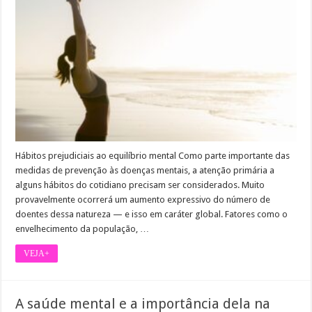
Hábitos prejudiciais ao equilíbrio mental Como parte importante das
medidas de prevenção às doenças mentais, a atenção primária a
alguns hábitos do cotidiano precisam ser considerados. Muito
provavelmente ocorrerá um aumento expressivo do número de
doentes dessa natureza — e isso em caráter global. Fatores como o
envelhecimento da população, …
VEJA+
A saúde mental e a importância dela na