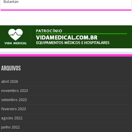
Butantan
Arquivos
abril 2026
novembro 2023
setembro 2023
fevereiro 2023
agosto 2022
junho 2022