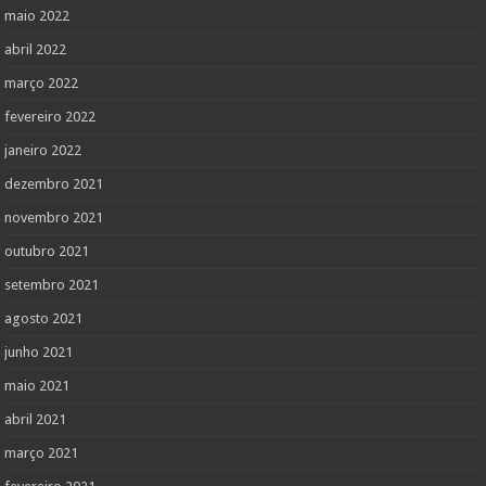
maio 2022
abril 2022
março 2022
fevereiro 2022
janeiro 2022
dezembro 2021
novembro 2021
outubro 2021
setembro 2021
agosto 2021
junho 2021
maio 2021
abril 2021
março 2021