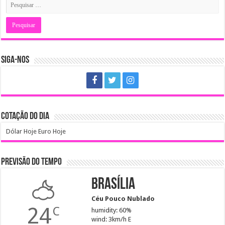
SIGA-NOS
COTAÇÃO DO DIA
Dólar Hoje
Euro Hoje
PREVISÃO DO TEMPO
Brasília
Céu Pouco Nublado
24
C
humidity: 60%
wind: 3km/h E