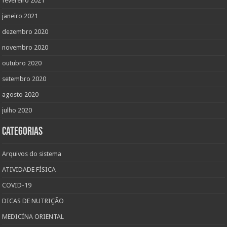
fevereiro 2021
janeiro 2021
dezembro 2020
novembro 2020
outubro 2020
setembro 2020
agosto 2020
julho 2020
Categorias
Arquivos do sistema
ATIVIDADE FÍSICA
COVID-19
DICAS DE NUTRIÇÃO
MEDICÍNA ORIENTAL