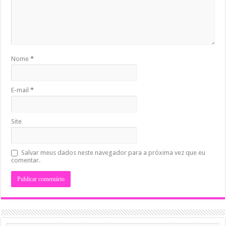
Nome
*
E-mail
*
Site
Salvar meus dados neste navegador para a próxima vez que eu
comentar.