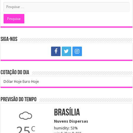
SIGA-NOS
COTAÇÃO DO DIA
Dólar Hoje
Euro Hoje
PREVISÃO DO TEMPO
Brasília
Nuvens Dispersas
25
C
humidity: 53%