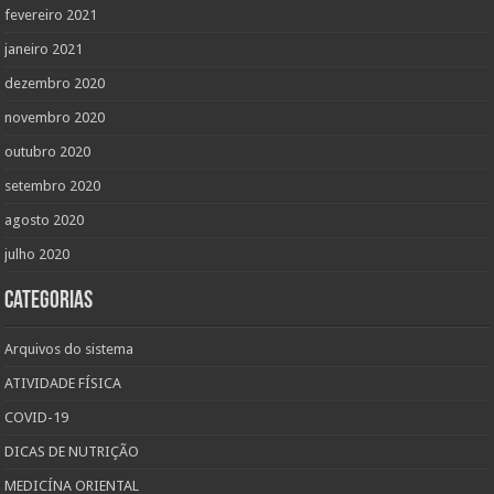
fevereiro 2021
janeiro 2021
dezembro 2020
novembro 2020
outubro 2020
setembro 2020
agosto 2020
julho 2020
Categorias
Arquivos do sistema
ATIVIDADE FÍSICA
COVID-19
DICAS DE NUTRIÇÃO
MEDICÍNA ORIENTAL