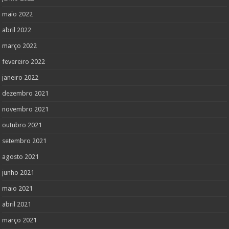
maio 2022
abril 2022
março 2022
fevereiro 2022
janeiro 2022
dezembro 2021
novembro 2021
outubro 2021
setembro 2021
agosto 2021
junho 2021
maio 2021
abril 2021
março 2021