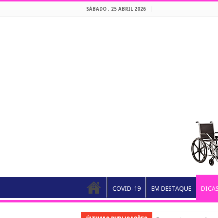
SÁBADO , 25 ABRIL 2026
COVID-19
EM DESTAQUE
DICA