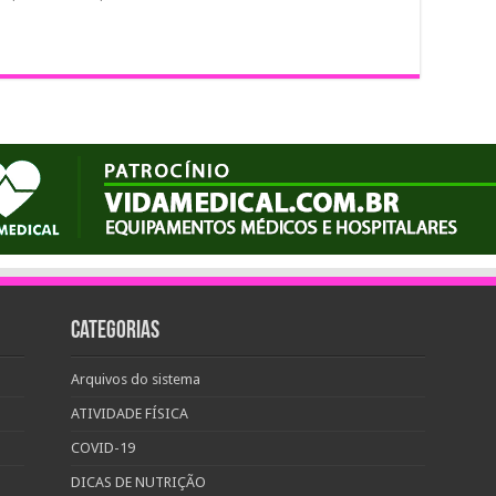
Categorias
Arquivos do sistema
ATIVIDADE FÍSICA
COVID-19
DICAS DE NUTRIÇÃO