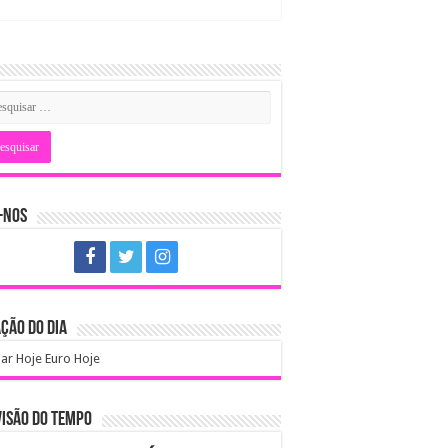
-NOS
ÇÃO DO DIA
ar Hoje
Euro Hoje
ISÃO DO TEMPO