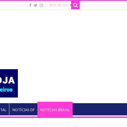
NTAL
NOTÍCIAS DF
NOTÍCIAS BRASIL