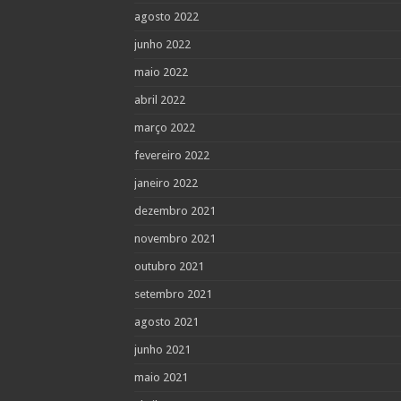
agosto 2022
junho 2022
maio 2022
abril 2022
março 2022
fevereiro 2022
janeiro 2022
dezembro 2021
novembro 2021
outubro 2021
setembro 2021
agosto 2021
junho 2021
maio 2021