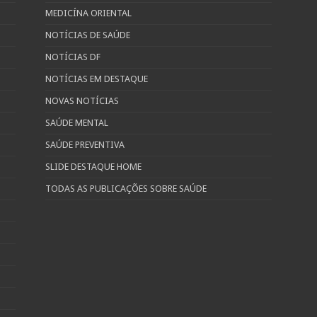
MEDICÍNA ORIENTAL
NOTÍCIAS DE SAÚDE
NOTÍCIAS DF
NOTÍCIAS EM DESTAQUE
NOVAS NOTÍCIAS
SAÚDE MENTAL
SAÚDE PREVENTIVA
SLIDE DESTAQUE HOME
TODAS AS PUBLICAÇÕES SOBRE SAÚDE