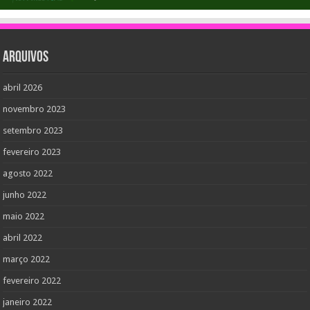
Arquivos
abril 2026
novembro 2023
setembro 2023
fevereiro 2023
agosto 2022
junho 2022
maio 2022
abril 2022
março 2022
fevereiro 2022
janeiro 2022