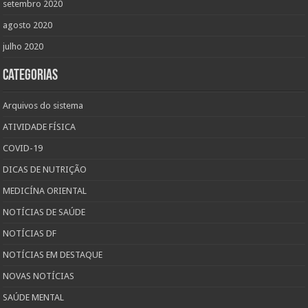
setembro 2020
agosto 2020
julho 2020
Categorias
Arquivos do sistema
ATIVIDADE FÍSICA
COVID-19
DICAS DE NUTRIÇÃO
MEDICÍNA ORIENTAL
NOTÍCIAS DE SAÚDE
NOTÍCIAS DF
NOTÍCIAS EM DESTAQUE
NOVAS NOTÍCIAS
SAÚDE MENTAL