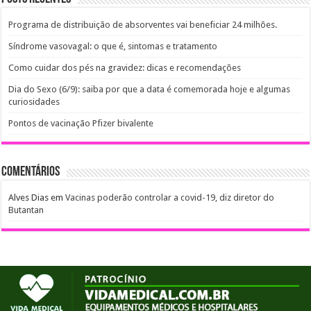
Programa de distribuição de absorventes vai beneficiar 24 milhões.
Síndrome vasovagal: o que é, sintomas e tratamento
Como cuidar dos pés na gravidez: dicas e recomendações
Dia do Sexo (6/9): saiba por que a data é comemorada hoje e algumas
curiosidades
Pontos de vacinação Pfizer bivalente
Comentários
Alves Dias
em
Vacinas poderão controlar a covid-19, diz diretor do
Butantan