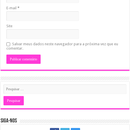
E-mail
*
Site
Salvar meus dados neste navegador para a próxima vez que eu
comentar.
SIGA-NOS