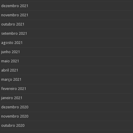
dezembro 2021
novembro 2021
outubro 2021
setembro 2021
agosto 2021
junho 2021
maio 2021
abril 2021
março 2021
fevereiro 2021
janeiro 2021
dezembro 2020
novembro 2020
outubro 2020