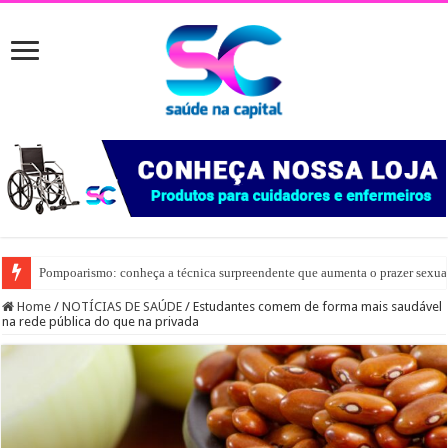
Pompoarismo: conheça a técnica surpreendente que aumenta o prazer sexua
Home
/
NOTÍCIAS DE SAÚDE
/
Estudantes comem de forma mais saudável
na rede pública do que na privada