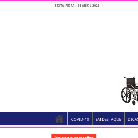
SEXTA-FEIRA , 24 ABRIL 2026
COVID-19
EM DESTAQUE
DICA