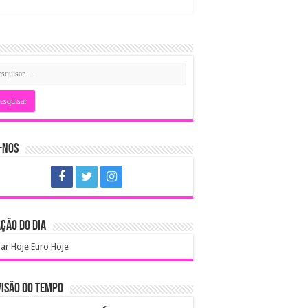
-NOS
ÇÃO DO DIA
ar Hoje
Euro Hoje
ISÃO DO TEMPO