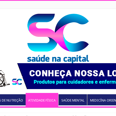
S DE NUTRIÇÃO
ATIVIDADE FÍSICA
SAÚDE MENTAL
MEDICÍNA ORIE