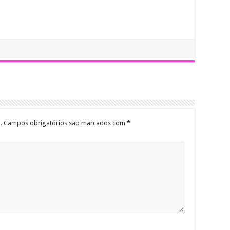
.
Campos obrigatórios são marcados com
*