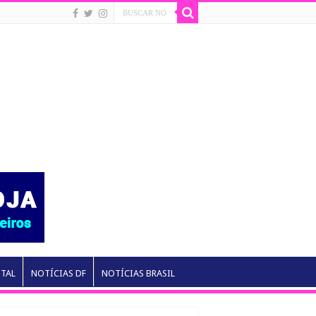
NTAL
NOTÍCIAS DF
NOTÍCIAS BRASIL