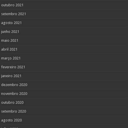
outubro 2021
setembro 2021
agosto 2021
junho 2021
maio 2021
abril 2021
março 2021
fevereiro 2021
janeiro 2021
dezembro 2020
novembro 2020
outubro 2020
setembro 2020
agosto 2020