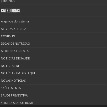
julho 2020
Categorias
Arquivos do sistema
ATIVIDADE FÍSICA
COVID-19
DICAS DE NUTRIÇÃO
MEDICÍNA ORIENTAL
NOTÍCIAS DE SAÚDE
NOTÍCIAS DF
NOTÍCIAS EM DESTAQUE
NOVAS NOTÍCIAS
SAÚDE MENTAL
SAÚDE PREVENTIVA
SLIDE DESTAQUE HOME