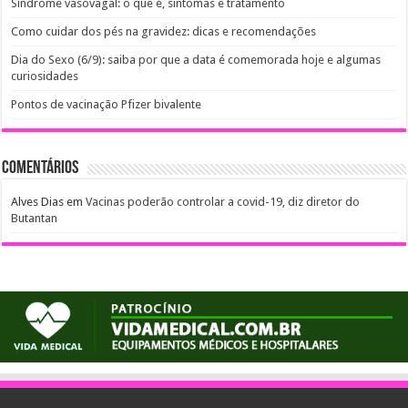
Síndrome vasovagal: o que é, sintomas e tratamento
Como cuidar dos pés na gravidez: dicas e recomendações
Dia do Sexo (6/9): saiba por que a data é comemorada hoje e algumas
curiosidades
Pontos de vacinação Pfizer bivalente
Comentários
Alves Dias
em
Vacinas poderão controlar a covid-19, diz diretor do
Butantan