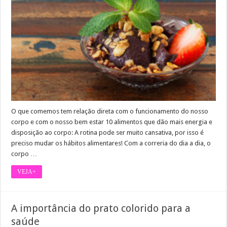
O que comemos tem relação direta com o funcionamento do nosso
corpo e com o nosso bem estar 10 alimentos que dão mais energia e
disposição ao corpo: A rotina pode ser muito cansativa, por isso é
preciso mudar os hábitos alimentares! Com a correria do dia a dia, o
corpo …
VEJA+
A importância do prato colorido para a
saúde