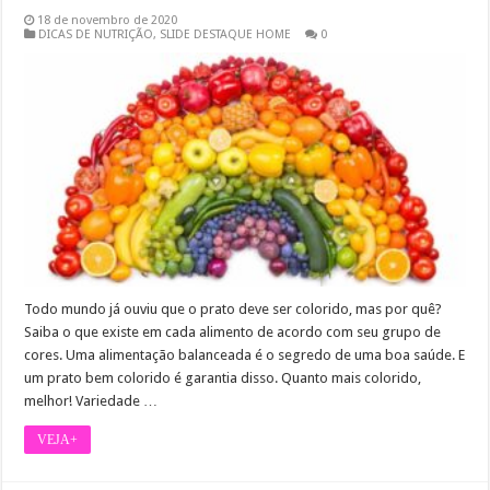
18 de novembro de 2020
DICAS DE NUTRIÇÃO
,
SLIDE DESTAQUE HOME
0
Todo mundo já ouviu que o prato deve ser colorido, mas por quê?
Saiba o que existe em cada alimento de acordo com seu grupo de
cores. Uma alimentação balanceada é o segredo de uma boa saúde. E
um prato bem colorido é garantia disso. Quanto mais colorido,
melhor! Variedade …
VEJA+