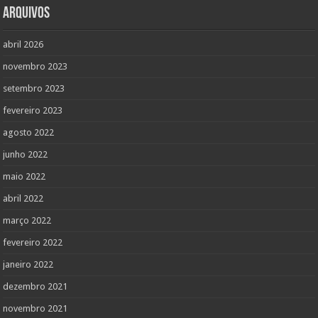
Arquivos
abril 2026
novembro 2023
setembro 2023
fevereiro 2023
agosto 2022
junho 2022
maio 2022
abril 2022
março 2022
fevereiro 2022
janeiro 2022
dezembro 2021
novembro 2021