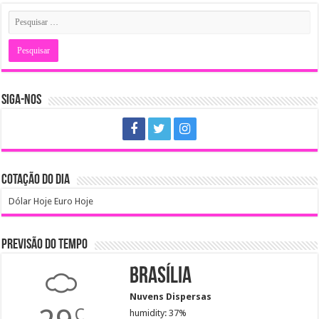
SIGA-NOS
COTAÇÃO DO DIA
Dólar Hoje
Euro Hoje
PREVISÃO DO TEMPO
Brasília
Nuvens Dispersas
C
humidity: 37%