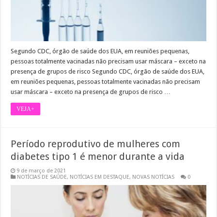
Segundo CDC, órgão de saúde dos EUA, em reuniões pequenas,
pessoas totalmente vacinadas não precisam usar máscara – exceto na
presença de grupos de risco Segundo CDC, órgão de saúde dos EUA,
em reuniões pequenas, pessoas totalmente vacinadas não precisam
usar máscara – exceto na presença de grupos de risco …
VEJA+
Período reprodutivo de mulheres com
diabetes tipo 1 é menor durante a vida
9 de março de 2021
NOTÍCIAS DE SAÚDE
,
NOTÍCIAS EM DESTAQUE
,
NOVAS NOTÍCIAS
0