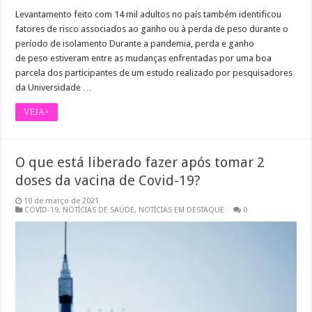
Levantamento feito com 14 mil adultos no país também identificou
fatores de risco associados ao ganho ou à perda de peso durante o
período de isolamento Durante a pandemia, perda e ganho
de peso estiveram entre as mudanças enfrentadas por uma boa
parcela dos participantes de um estudo realizado por pesquisadores
da Universidade …
VEJA+
O que está liberado fazer após tomar 2
doses da vacina de Covid-19?
10 de março de 2021
COVID-19
,
NOTÍCIAS DE SAÚDE
,
NOTÍCIAS EM DESTAQUE
0