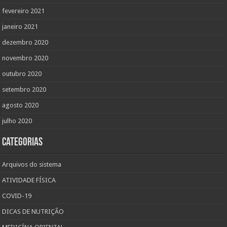
fevereiro 2021
janeiro 2021
dezembro 2020
novembro 2020
outubro 2020
setembro 2020
agosto 2020
julho 2020
Categorias
Arquivos do sistema
ATIVIDADE FÍSICA
COVID-19
DICAS DE NUTRIÇÃO