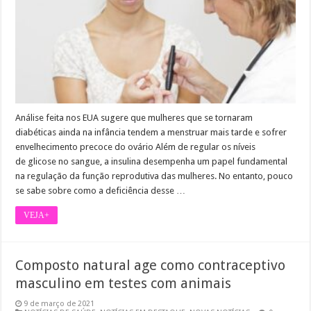
Análise feita nos EUA sugere que mulheres que se tornaram
diabéticas ainda na infância tendem a menstruar mais tarde e sofrer
envelhecimento precoce do ovário Além de regular os níveis
de glicose no sangue, a insulina desempenha um papel fundamental
na regulação da função reprodutiva das mulheres. No entanto, pouco
se sabe sobre como a deficiência desse …
VEJA+
Composto natural age como contraceptivo
masculino em testes com animais
9 de março de 2021