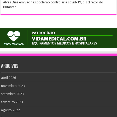
Alves Dias
em
Vacinas poderão controlar a covid-19, diz diretor do
Butantan
Arquivos
abril 2026
novembro 2023
setembro 2023
fevereiro 2023
agosto 2022