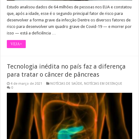
Estudo analisou dados de 64 milhões de pessoas nos EUA e constatou
que, após a idade, esse é o segundo principal fator de risco para
desenvolver a forma grave da infecção Dentre os diversos fatores de
risco para desenvolver um quadro grave de Covid-19 — e morrer por
isso — está a deficiência …
VEJA+
Tecnologia inédita no país faz a diferença
para tratar o câncer de pâncreas
4 de março de 2021
NOTÍCIAS DE SAÚDE
,
NOTÍCIAS EM DESTAQUE
0