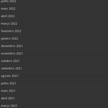
junho 2022
maio 2022
abril 2022
março 2022
fevereiro 2022
janeiro 2022
dezembro 2021
novembro 2021
outubro 2021
setembro 2021
agosto 2021
junho 2021
maio 2021
abril 2021
março 2021