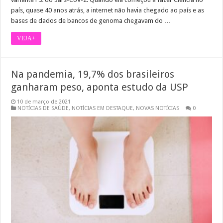
país, quase 40 anos atrás, a internet não havia chegado ao país e as
bases de dados de bancos de genoma chegavam do …
VEJA+
Na pandemia, 19,7% dos brasileiros
ganharam peso, aponta estudo da USP
10 de março de 2021
NOTÍCIAS DE SAÚDE
,
NOTÍCIAS EM DESTAQUE
,
NOVAS NOTÍCIAS
0